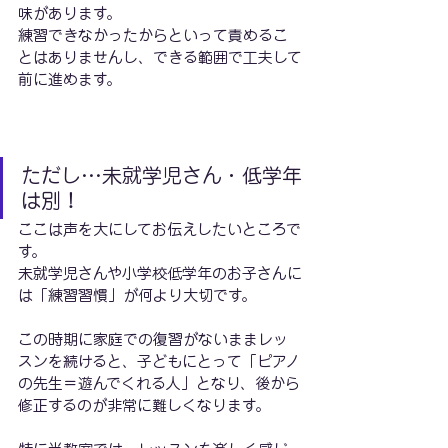
味があります。
練習できなかったからといって責めるこ
とはありませんし、できる範囲で工夫して
前に進めます。
ただし…未就学児さん・低学年
は別！
ここは声を大にしてお伝えしたいところで
す。
未就学児さんや小学校低学年のお子さんに
は「練習習慣」が何より大切です。
この時期に家庭での復習がないままレッ
スンを続けると、子どもにとって「ピアノ
の先生＝遊んでくれる人」となり、後から
修正するのが非常に難しくなります。