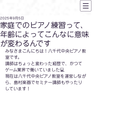
2025年9月5日
家庭でのピアノ練習って、
年齢によってこんなに意味
が変わるんです
みなさまこんにちは！八千代中央ピアノ教
室です。
講師はちょっと変わった経歴で、かつて
ゲーム業界で働いていました💻
現在は八千代中央ピアノ教室を運営しなが
ら、島村楽器でセミナー講師もやったり
しています！