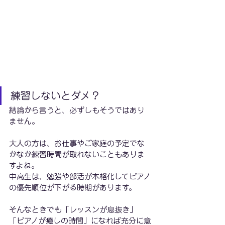
練習しないとダメ？
結論から言うと、必ずしもそうではあり
ません。
大人の方は、お仕事やご家庭の予定でな
かなか練習時間が取れないこともありま
すよね。
中高生は、勉強や部活が本格化してピアノ
の優先順位が下がる時期があります。
そんなときでも「レッスンが息抜き」
「ピアノが癒しの時間」になれば充分に意