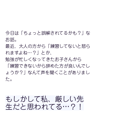
今日は「ちょっと誤解されてるかも？」な
お話。
最近、大人の方から「練習してないと怒ら
れますよね…？」とか、
勉強が忙しくなってきたお子さんから
「練習できないから辞めた方が良いんでし
ょうか？」なんて声を聞くことがありまし
た。
もしかして私、厳しい先
生だと思われてる…？！