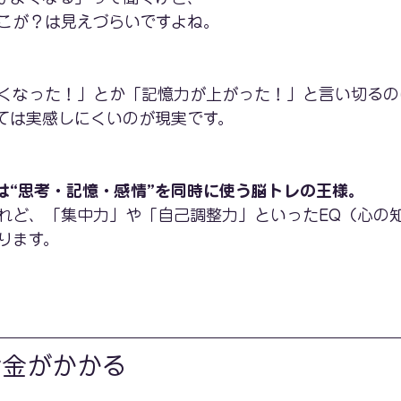
こが？は見えづらいですよね。
くなった！」とか「記憶力が上がった！」と言い切るの
ては実感しにくいのが現実です。
は“思考・記憶・感情”を同時に使う脳トレの王様。
れど、「集中力」や「自己調整力」といったEQ（心の
ります。
お金がかかる