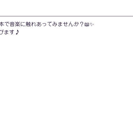
本で音楽に触れあってみませんか？📖✨
びます♪