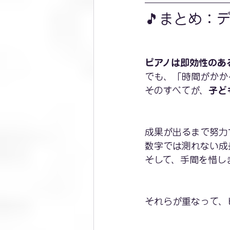
🎵まとめ：
ピアノは即効性のあ
でも、「時間がかか
そのすべてが、
子ど
成果が出るまで努力
数字では測れない成
そして、手間を惜し
それらが重なって、