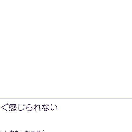
すぐ感じられない