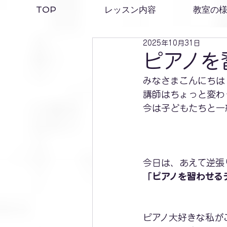
TOP
レッスン内容
教室の
2025年10月31日
ピアノを
みなさまこんにちは
講師はちょっと変わ
今は子どもたちと一
今日は、あえて逆張
「ピアノを習わせる
ピアノ大好きな私が