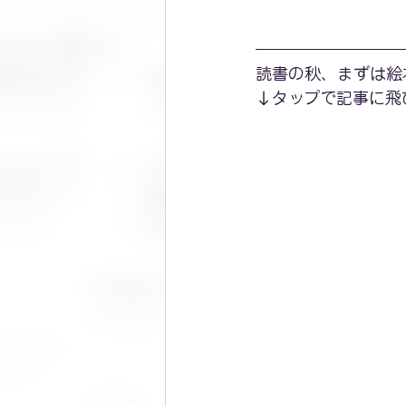
読書の秋、まずは絵
↓タップで記事に飛