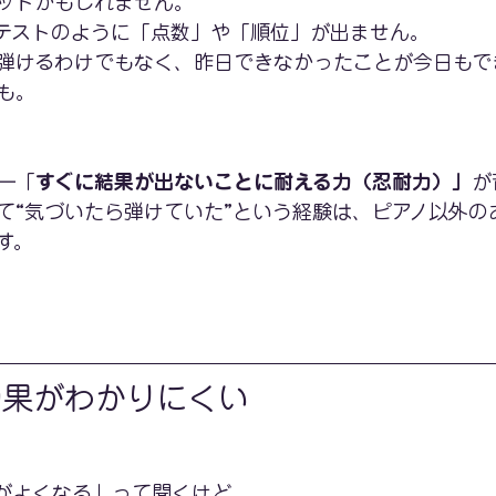
ットかもしれません。
テストのように「点数」や「順位」が出ません。
弾けるわけでもなく、昨日できなかったことが今日もで
も。
―「
すぐに結果が出ないことに耐える力（忍耐力）」
が
て“気づいたら弾けていた”という経験は、ピアノ以外の
す。
効果がわかりにくい
がよくなる」って聞くけど、