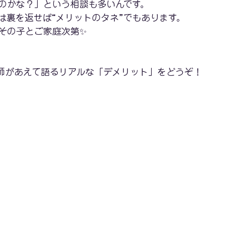
のかな？」という相談も多いんです。
は裏を返せば“メリットのタネ”でもあります。
その子とご家庭次第✨
師があえて語るリアルな「デメリット」をどうぞ！