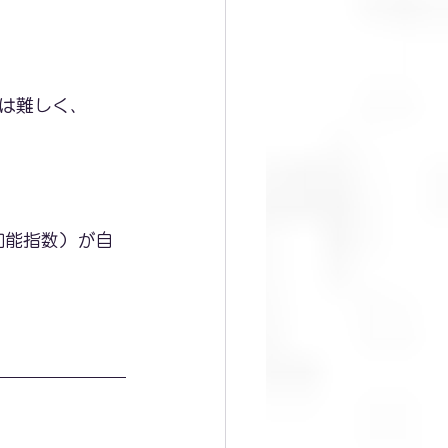
は難しく、
知能指数）が自