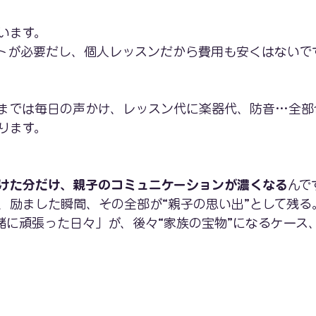
います。
トが必要だし、個人レッスンだから費用も安くはない
で
までは毎日の声かけ、レッスン代に楽器代、防音…全部
ります。
かけた分だけ、親子のコミュニケーションが濃くなる
んで
、励ました瞬間、その全部が“親子の思い出”として残る
緒に頑張った日々」が、後々“家族の宝物”になるケース