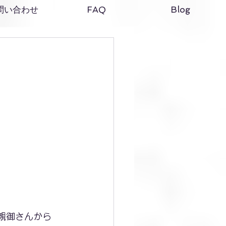
問い合わせ
FAQ
Blog
親御さんから