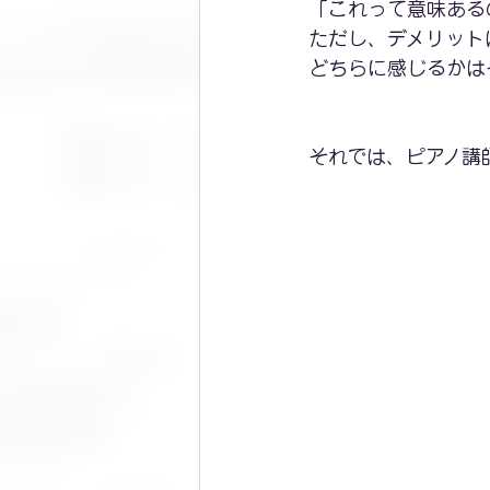
「これって意味ある
ただし、デメリット
どちらに感じるかは
それでは、ピアノ講