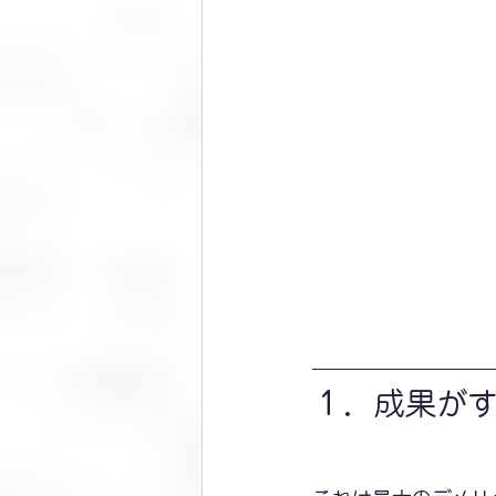
１．成果が