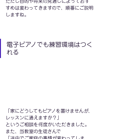
ただし目的や将来の見通しによっておす
すめは変わってきますので、順番にご説明
しますね。
電子ピアノでも練習環境はつく
れる
「家にどうしてもピアノを置けませんが、
レッスンに通えますか？」
というご相談を何度かいただきました。
また、当教室の生徒さんで
「途中でご家庭の事情が変わってしま