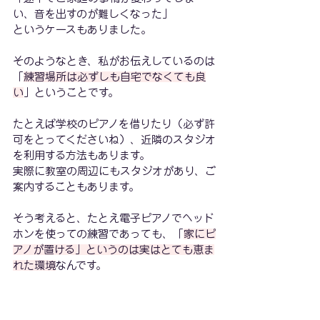
い、音を出すのが難しくなった」
というケースもありました。
そのようなとき、私がお伝えしているのは
「
練習場所は必ずしも自宅でなくても良
い
」ということです。
たとえば学校のピアノを借りたり（必ず許
可をとってくださいね）、近隣のスタジオ
を利用する方法もあります。
実際に教室の周辺にもスタジオがあり、ご
案内することもあります。
そう考えると、たとえ電子ピアノでヘッド
ホンを使っての練習であっても、「
家にピ
アノが置ける」というのは実はとても恵ま
れた環境
なんです。