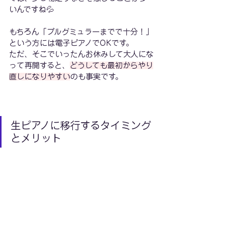
いんですね💦
もちろん「ブルグミュラーまでで十分！」
という方には電子ピアノでOKです。
ただ、そこでいったんお休みして大人にな
って再開すると、
どうしても最初からやり
直しになりやすい
のも事実です。
生ピアノに移行するタイミング
とメリット