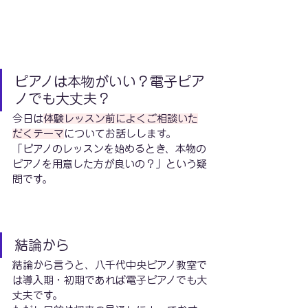
ピアノは本物がいい？電子ピア
ノでも大丈夫？
今日は
体験レッスン前によくご相談いた
だくテーマ
についてお話しします。
「ピアノのレッスンを始めるとき、本物の
ピアノを用意した方が良いの？」という疑
問です。
結論から
結論から言うと、八千代中央ピアノ教室で
は導入期・初期であれば電子ピアノでも大
丈夫です。