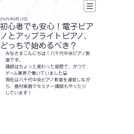
2025年9月10日
初心者でも安心！電子ピア
ノとアップライトピアノ、
どっちで始めるべき？
みなさまこんにちは！八千代中央ピアノ教
室です。
講師はちょっと変わった経歴で、かつて
ゲーム業界で働いていました💻
現在は八千代中央ピアノ教室を運営しなが
ら、島村楽器でセミナー講師もやったり
しています！