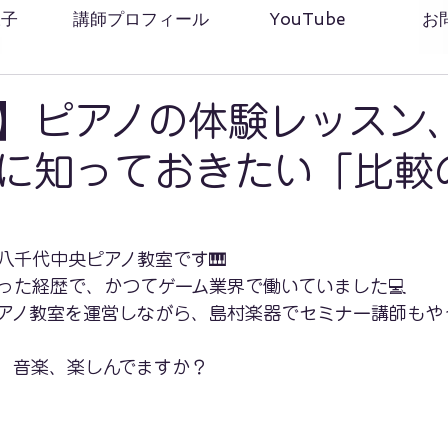
様子
講師プロフィール
YouTube
お
】ピアノの体験レッスン
に知っておきたい「比較
八千代中央ピアノ教室です🎹
った経歴で、かつてゲーム業界で働いていました💻
アノ教室を運営しながら、島村楽器でセミナー講師もや
、音楽、楽しんでますか？