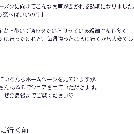
ーズンに向けてこんなお声が聞かれる時期になりました
う選べばいいの？」
宅から歩いて通わせたいと思っている親御さんも多く
ンに行ったけれど、毎週違うところに行くから大変でした
にいろんなホームページを見ていますが、
さんあるのでシェアさせていただきます。
、ぜひ最後までご覧ください♡
に行く前