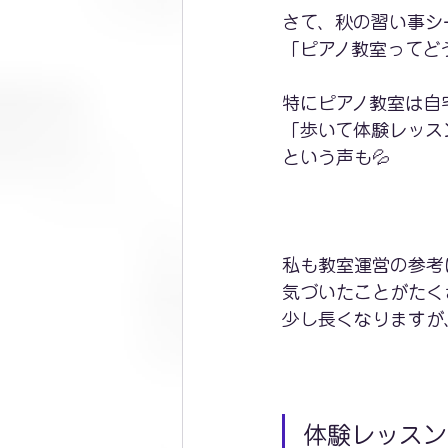
さて、秋の習い事シ
「ピアノ教室ってど
特にピアノ教室は自
「歩いて体験レッス
という声も💦
私も教室運営の参考
気づいたことがたく
少し長くなりますが
体験レッスン