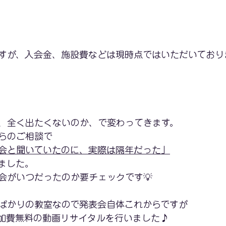
すが、入会金、施設費などは現時点ではいただいており
、全く出たくないのか、で変わってきます。
らのご相談で
会と聞いていたのに、実際は隔年だった」
ました。
会がいつだったのか要チェックです💡
ばかりの教室なので発表会自体これからですが
加費無料の動画リサイタルを行いました♪