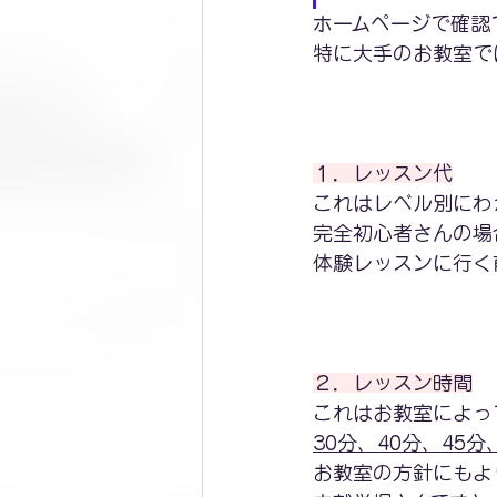
ホームページで確認
特に大手のお教室で
１．レッスン代
これはレベル別にわ
完全初心者さんの場
体験レッスンに行く
２．レッスン時間
これはお教室によっ
30分、40分、45分
お教室の方針にもよ