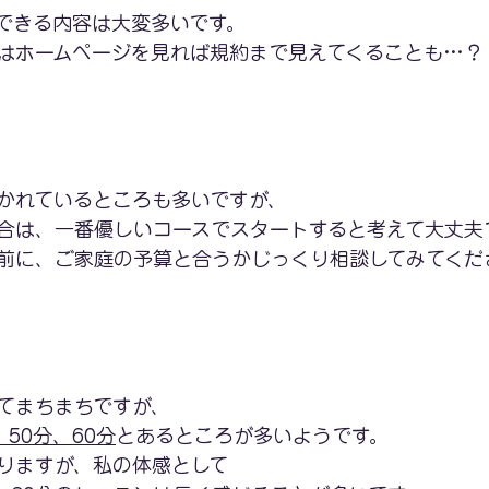
できる内容は大変多いです。
はホームページを見れば規約まで見えてくることも…？
かれているところも多いですが、
合は、一番優しいコースでスタートすると考えて大丈夫
前に、ご家庭の予算と合うかじっくり相談してみてくだ
てまちまちですが、
、50分、60分
とあるところが多いようです。
りますが、私の体感として