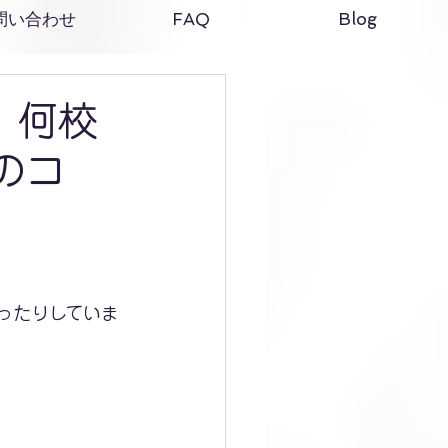
問い合わせ
FAQ
Blog
、何校
のコ
ったりしていま