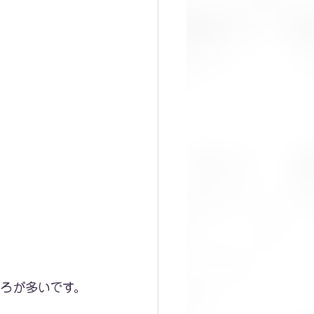
ころが多いです。