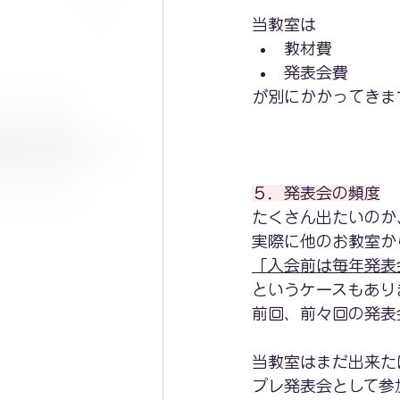
当教室は
教材費
発表会費
が別にかかってきま
５．発表会の頻度
たくさん出たいのか
実際に他のお教室か
「入会前は毎年発表
というケースもあり
前回、前々回の発表
当教室はまだ出来た
プレ発表会として参