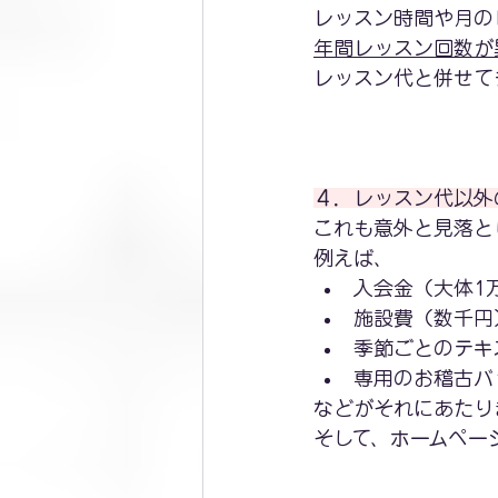
レッスン時間や月の
年間レッスン回数が
レッスン代と併せて
４．レッスン代以外
これも意外と見落と
例えば、
入会金（大体1
施設費（数千円
季節ごとのテキ
専用のお稽古バ
などがそれにあたり
そして、ホームペー