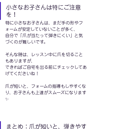
小さなお子さんは特にご注意
を！
特に小さなお子さんは、まだ手の形やフ
ォームが安定していないことが多く、
自分で「爪が当たって弾きにくい」と気
づくのが難しいです。
そんな時は、レッスン中に爪を切ること
もありますが、
できればご自宅を出る前にチェックしてあ
げてくださいね！
爪が短いと、フォームの指導もしやすくな
り、お子さんも上達がスムーズになります
✨
まとめ：爪が短いと、弾きやす