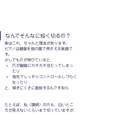
なんでそんなに短く切るの？
実はこれ、ちゃんと理由があります。
ピアノは鍵盤を指の腹で押さえる楽器で
す。
少しでも爪が伸びていると、
爪が鍵盤にカチカチ当たってしまっ
たり
指先でしっかりコントロールしづらく
なったり
と、弾きにくさに直結するんですね💦
たとえば、私（講師）の爪も、白いとこ
ろが見えないくらいまで切っていますが、