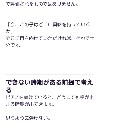
で評価されるものではありません。
「今、この子はどこに興味を持っている
か」
そこに目を向けていただければ、それで十
分です。
できない時期がある前提で考え
る
ピアノを続けていると、どうしても手が止
まる時期が出てきます。
思うように弾けない。
練習に気持ちが向かない。
他のことに興味が移る。