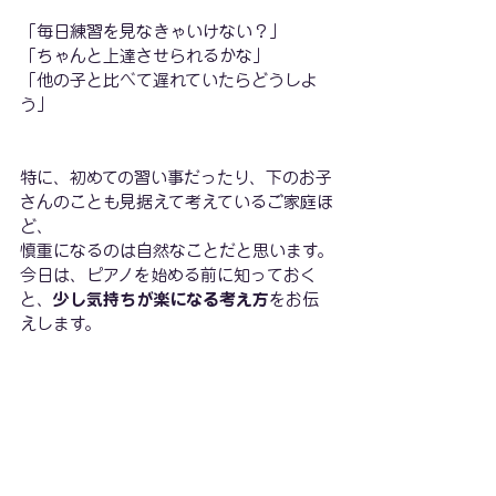
「毎日練習を見なきゃいけない？」
「ちゃんと上達させられるかな」
「他の子と比べて遅れていたらどうしよ
う」
特に、初めての習い事だったり、下のお子
さんのことも見据えて考えているご家庭ほ
ど、
慎重になるのは自然なことだと思います。
今日は、ピアノを始める前に知っておく
と、
少し気持ちが楽になる考え方
をお伝
えします。