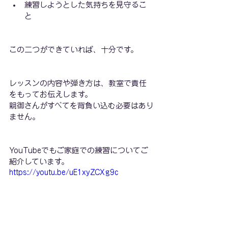
練習しようとした気持ちを見守るこ
と
この二つができていれば、十分です。
レッスンの内容や弾き方は、教室で責任
をもってお伝えします。
親御さんがすべてを背負い込む必要はあり
ません。
YouTubeでもご家庭での練習についてご
紹介しています。
https://youtu.be/uE1xyZCXg9c