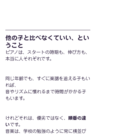
他の子と比べなくていい、とい
うこと
ピアノは、スタートの時期も、伸び方も、
本当に人それぞれです。
同じ年齢でも、すぐに楽譜を追える子もい
れば、
音やリズムに慣れるまで時間がかかる子
もいます。
けれどそれは、優劣ではなく、
順番の違
い
です。
音楽は、学校の勉強のように常に横並び