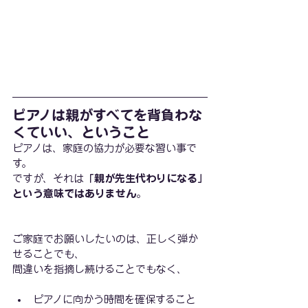
ピアノは親がすべてを背負わな
くていい、ということ
ピアノは、家庭の協力が必要な習い事で
す。
ですが、それは
「親が先生代わりになる」
という意味ではありません
。
ご家庭でお願いしたいのは、正しく弾か
せることでも、
間違いを指摘し続けることでもなく、
ピアノに向かう時間を確保すること