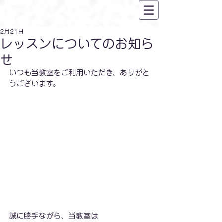
2月21日
レッスンについてのお知ら
せ
いつも当教室をご利用いただき、ありがと
うございます。
誠に勝手ながら、当教室は