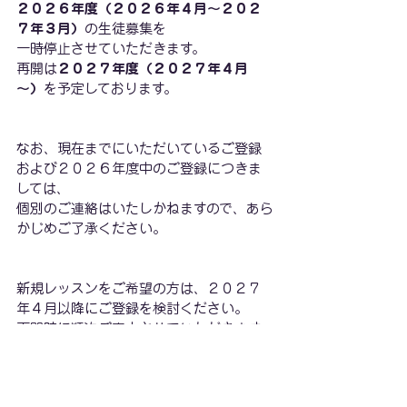
２０２６年度（２０２６年４月～２０２
７年３月）
の生徒募集を
一時停止させていただきます。
再開は
２０２７年度（２０２７年４月
～）
を予定しております。
なお、現在までにいただいているご登録
および２０２６年度中のご登録につきま
しては、
個別のご連絡はいたしかねますので、あら
かじめご了承ください。
新規レッスンをご希望の方は、２０２７
年４月以降にご登録を検討ください。
再開時に順次ご案内させていただきます。
２０２７年度より、また皆さまにお会いで