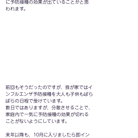
に予防接種の効果が出ていることかと思
われます。
前回もそうだったのですが、我が家ではイ
ンフルエンザ予防接種を大人も子供もばら
ばらの日程で受けています。
数日ではありますが、分散させることで、
家庭内で一気に予防接種の効果が切れる
ことがないようにしています。
来年以降も、10月に入りましたら即イン