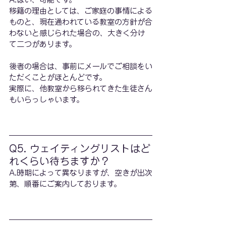
移籍の理由としては、ご家庭の事情による
ものと、現在通われている教室の方針が合
わないと感じられた場合の、大きく分け
て二つがあります。
後者の場合は、事前にメールでご相談をい
ただくことがほとんどです。
実際に、他教室から移られてきた生徒さん
もいらっしゃいます。
Q5. ウェイティングリストはど
れくらい待ちますか？
A.時期によって異なりますが、空きが出次
第、順番にご案内しております。