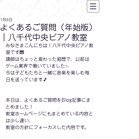
1月6日
よくあるご質問（年始版）
｜八千代中央ピアノ教室
みなさまこんにちは！八千代中央ピアノ教
室です🎹
講師はちょっと変わった経歴で、以前は
ゲーム業界で働いていました✨
今は子どもたちと一緒に音楽を楽しむ毎
日を送っています🎵
本日は、よくあるご質問をBlog記事にま
とめました！
教室ホームページにもまとめている内容と
は少し違い、
教室の方針にフォーカスした内容です。