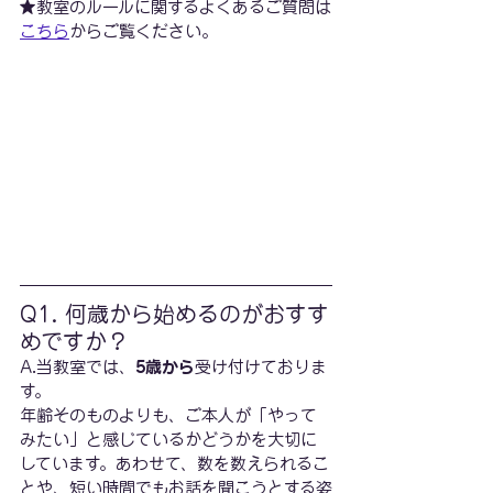
★教室のルールに関するよくあるご質問は
こちら
からご覧ください。
Q1. 何歳から始めるのがおすす
めですか？
A.当教室では、
5歳から
受け付けておりま
す。
年齢そのものよりも、ご本人が「やって
みたい」と感じているかどうかを大切に
しています。あわせて、数を数えられるこ
とや、短い時間でもお話を聞こうとする姿