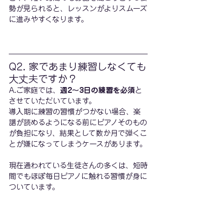
勢が見られると、レッスンがよりスムーズ
に進みやすくなります。
Q2. 家であまり練習しなくても
大丈夫ですか？
A.ご家庭では、
週2〜3日の練習を必須
と
させていただいています。
導入期に練習の習慣がつかない場合、楽
譜が読めるようになる前にピアノそのもの
が負担になり、結果として数か月で弾くこ
とが嫌になってしまうケースがあります。
現在通われている生徒さんの多くは、短時
間でもほぼ毎日ピアノに触れる習慣が身に
ついています。