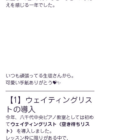
えを感じる一年でした。
いつも頑張ってる生徒さんから。
可愛い手紙ありがとう💝✨
【1】ウェイティングリス
トの導入
今年、八千代中央ピアノ教室としては初め
て
ウェイティングリスト（空き待ちリス
ト）
 を導入しました。
レッスン枠に限りがある中で、