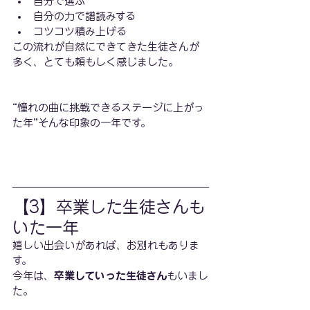
自分で選ぶ
自分の力で譜読みする
コツコツ積み上げる
この流れが自然にできてきた生徒さんが
多く、とても頼もしく感じました。
“憧れの曲に挑戦できるステージに上がっ
た年”そんな印象の一年です。
【3】卒業した生徒さんも
いた一年
嬉しい出会いがあれば、お別れもありま
す。
今年は、
卒業していった生徒さん
もいまし
た。