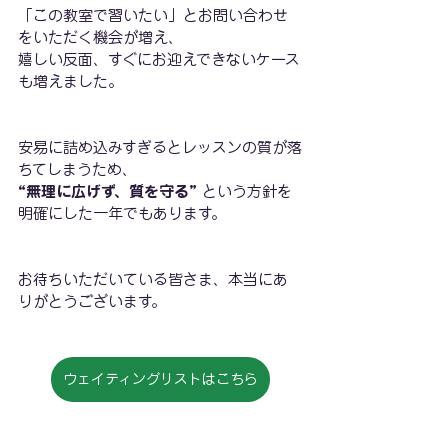
「この教室で習いたい」とお問い合わせ
をいただく機会が増え、
嬉しい反面、すぐにお迎えできないケース
も増えました。
安易に詰め込みすぎるとレッスンの質が落
ちてしまうため、
“無理に広げず、質を守る”
 という方針を
明確にした一年でもあります。
お待ちいただいている皆さま、本当にあ
りがとうございます。
ウェイティングリストはこちら