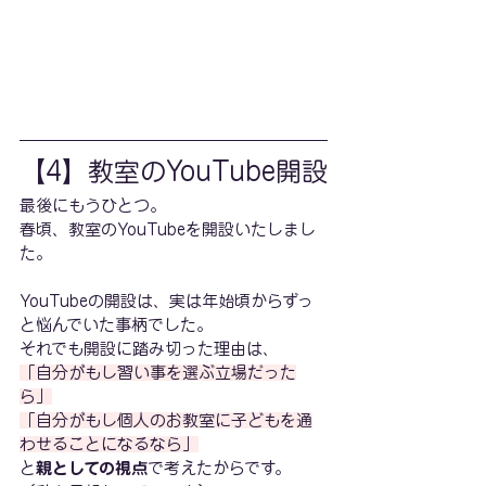
【4】教室のYouTube開設
最後にもうひとつ。
春頃、教室のYouTubeを開設いたしまし
た。
YouTubeの開設は、実は年始頃からずっ
と悩んでいた事柄でした。
それでも開設に踏み切った理由は、
「自分がもし習い事を選ぶ立場だった
ら」
「自分がもし個人のお教室に子どもを通
わせることになるなら」
と
親としての視点
で考えたからです。