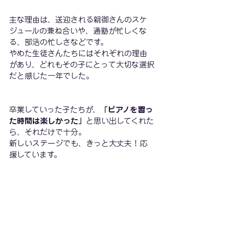
主な理由は、送迎される親御さんのスケ
ジュールの兼ね合いや、通塾が忙しくな
る、部活の忙しさなどです。
やめた生徒さんたちにはそれぞれの理由
があり、どれもその子にとって大切な選択
だと感じた一年でした。
卒業していった子たちが、
「ピアノを習っ
た時間は楽しかった」
と思い出してくれた
ら、それだけで十分。
新しいステージでも、きっと大丈夫！応
援しています。