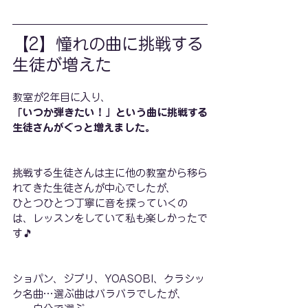
【2】憧れの曲に挑戦する
生徒が増えた
教室が2年目に入り、
「いつか弾きたい！」という曲に挑戦する
生徒さんがぐっと増えました。
挑戦する生徒さんは主に他の教室から移ら
れてきた生徒さんが中心でしたが、
ひとつひとつ丁寧に音を探っていくの
は、レッスンをしていて私も楽しかったで
す🎵
ショパン、ジブリ、YOASOBI、クラシッ
ク名曲…選ぶ曲はバラバラでしたが、