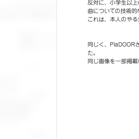
反対に、小学生以上
曲についての技術的
これは、本人のやる
同じく、PiaDO
た。
同じ画像を一部掲載