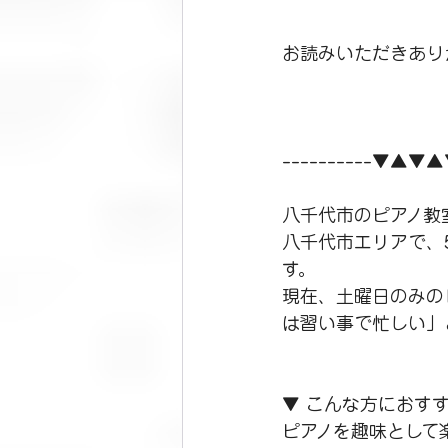
お読みいただきあり
----------▼▲▼
八千代市のピアノ教
八千代市エリアで、
す。
現在、土曜日のみの
は習い事で忙しい」
▼ こんな方におす
ピアノを趣味として