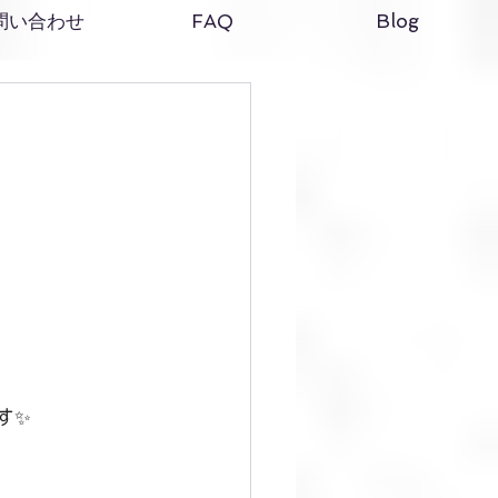
問い合わせ
FAQ
Blog
す✨