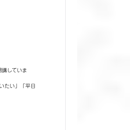
開講していま
いたい」「平日