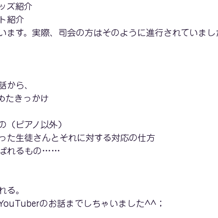
ッズ紹介
ト紹介
います。実際、司会の方はそのように進行されていまし
話から、
めたきっかけ
の（ピアノ以外）
った生徒さんとそれに対する対応の仕方
ばれるもの……
れる。
ouTuberのお話までしちゃいました^^；