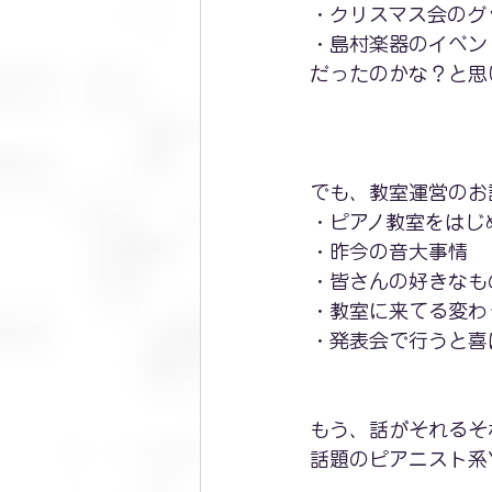
・クリスマス会のグ
・島村楽器のイベン
だったのかな？と思
でも、教室運営のお
・ピアノ教室をはじ
・昨今の音大事情
・皆さんの好きなも
・教室に来てる変わ
・発表会で行うと喜
もう、話がそれるそ
話題のピアニスト系Y