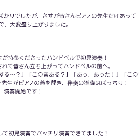
ばかりでしたが、さすが皆さんピアノの先生だけあって
で、大変盛り上がりました。
生が持参くださったハンドベルで初見演奏！
されて皆さん立ち上がってハンドベルの前へ。
する～？」「この音ある？」「あっ、あった！」「この
F先生がピアノの蓋を開き、伴奏の準備はばっちり！
、演奏開始です！
して初見演奏でバッチリ演奏できてました！