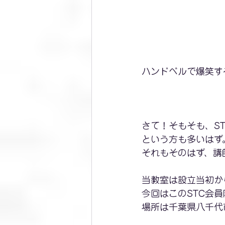
ハンドベルで爆笑す
さて！そもそも、S
という方も多いはず
それもそのはず、講
当教室は設立当初か
今回はこのSTC会
場所は千葉県八千代