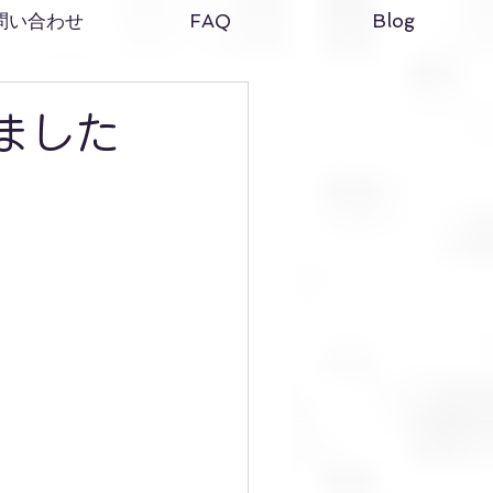
問い合わせ
FAQ
Blog
ました