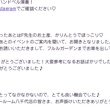
ハンドベル演奏！
stagram
でご確認ください♡
ったあとはF先生のお土産、かりんとうでほっこり♡
あとのイベントのご案内を聞いて、お開きとなりました
お誘いいただきまして、フルルガーデンまでお車を出し
りがとうございました！大変参考になるお話ばかりでし
がとうございました♪
とってなかなかないので、とても良い機会でした♪
ールーム八千代店の皆さま、お声掛けいただきありがと