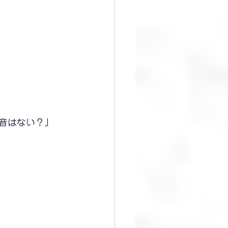
音はない？」