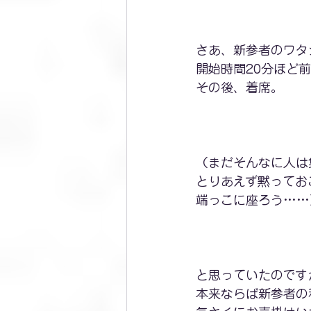
さあ、新参者のワタ
開始時間20分ほど
その後、着席。
（まだそんなに人は
とりあえず黙ってお
端っこに座ろう……
と思っていたのです
本来ならば新参者の