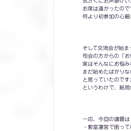
気さくにお声掛けい
お席は遠かったので
何より初参加の心細
そして交流会が始ま
司会の方からの「お
実はそんなにお悩み
まだ始めたばかりな
と思っていたのです
というわけで、結局
一応、今回の議題は
・教室運営で困って