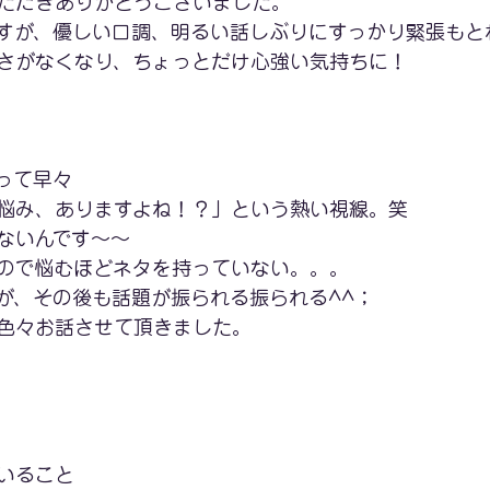
ただきありがとうございました。
すが、優しい口調、明るい話しぶりにすっかり緊張もと
さがなくなり、ちょっとだけ心強い気持ちに！
って早々
悩み、ありますよね！？」という熱い視線。笑
ないんです～～
ので悩むほどネタを持っていない。。。
が、その後も話題が振られる振られる^^；
色々お話させて頂きました。
いること