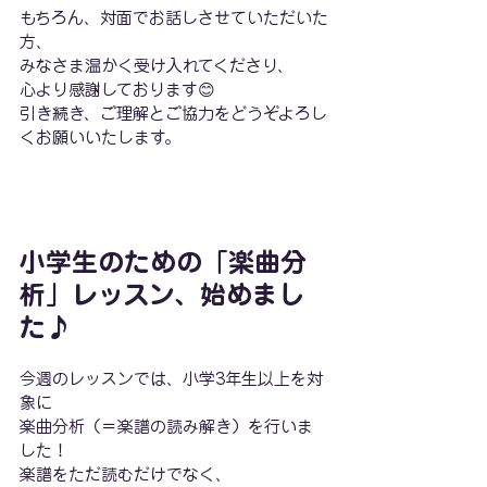
もちろん、対面でお話しさせていただいた
方、
みなさま温かく受け入れてくださり、
心より感謝しております😊
引き続き、ご理解とご協力をどうぞよろし
くお願いいたします。
小学生のための「楽曲分
析」レッスン、始めまし
た♪
今週のレッスンでは、小学3年生以上を対
象に
楽曲分析（＝楽譜の読み解き）を行いま
した！
楽譜をただ読むだけでなく、