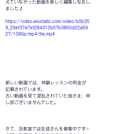
えていなかった動画を新しく編集しなおし
ました♪
https://video.wixstatic.com/video/b0b35
9_29ef37a7ef284312b57b3850d22a59
27/1080p/mp4/file.mp4
新しい動画では、体験レッスンの料金が
記載されています。
古い動画を見て混乱されていた皆さま、申
し訳ございませんでした。
さて、当教室では生徒さんを募集中です✨